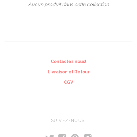
Aucun produit dans cette collection
Contactez nous!
Livraison et Retour
CGV
SUIVEZ-NOUS!