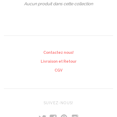
Aucun produit dans cette collection
Contactez nous!
Livraison et Retour
CGV
SUIVEZ-NOUS!