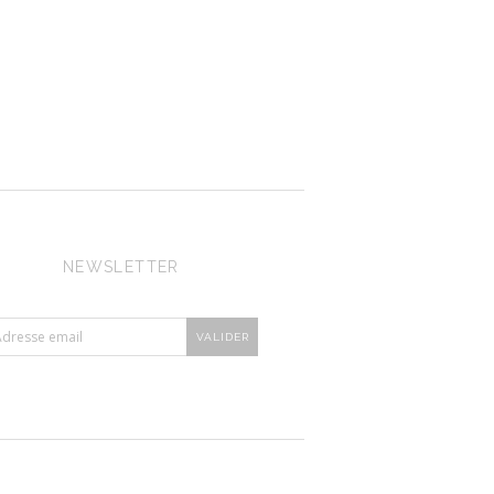
NEWSLETTER