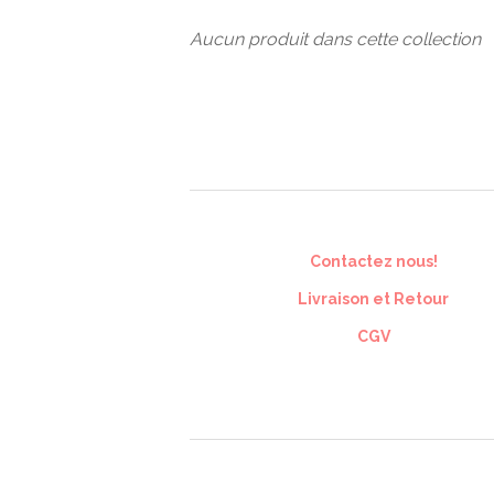
Aucun produit dans cette collection
Contactez nous!
Livraison et Retour
CGV