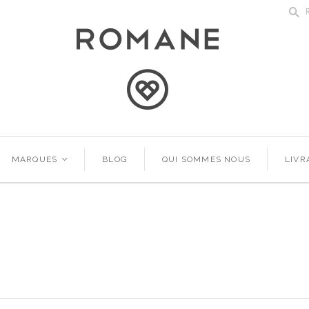
s
MARQUES
<
BLOG
QUI SOMMES NOUS
LIVR