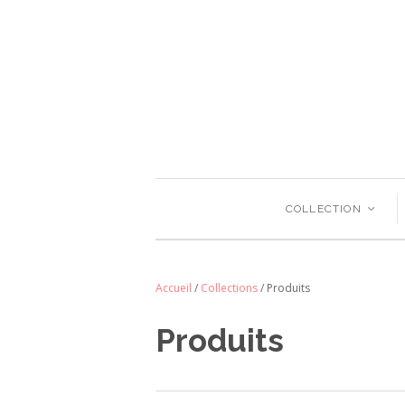
COLLECTION
<
Accueil
/
Collections
/
Produits
Produits