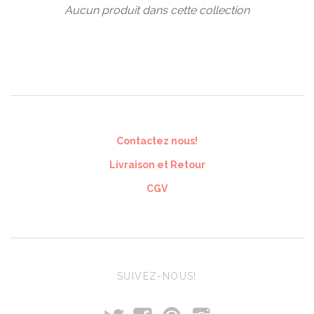
Aucun produit dans cette collection
Contactez nous!
Livraison et Retour
CGV
SUIVEZ-NOUS!