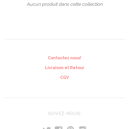
Aucun produit dans cette collection
Contactez nous!
Livraison et Retour
CGV
SUIVEZ-NOUS!