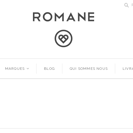
s
MARQUES
<
BLOG
QUI SOMMES NOUS
LIVR