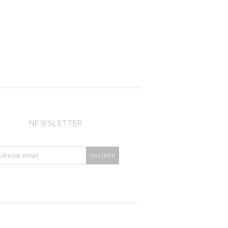
NEWSLETTER