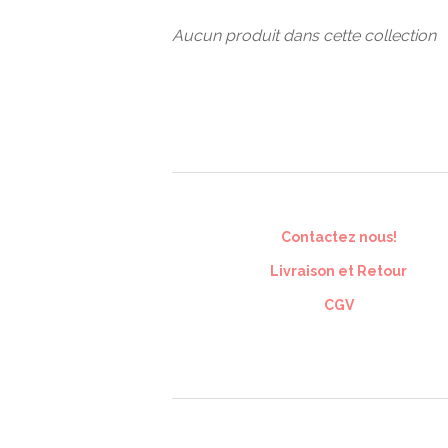
Aucun produit dans cette collection
Contactez nous!
Livraison et Retour
CGV