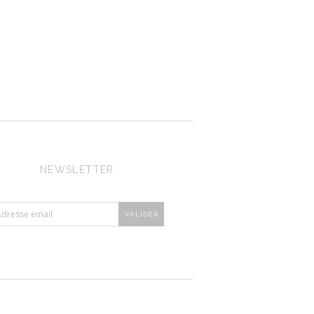
NEWSLETTER