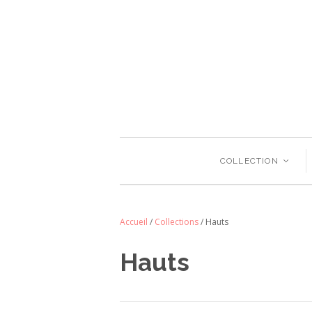
COLLECTION
<
Accueil
/
Collections
/
Hauts
Hauts