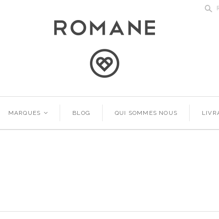
s
MARQUES
<
BLOG
QUI SOMMES NOUS
LIVR