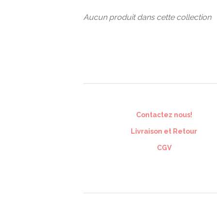
Aucun produit dans cette collection
Contactez nous!
Livraison et Retour
CGV