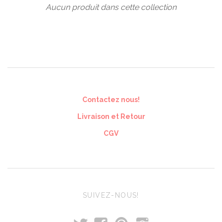
Aucun produit dans cette collection
Contactez nous!
Livraison et Retour
CGV
SUIVEZ-NOUS!