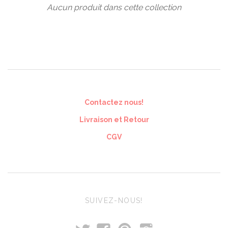
Aucun produit dans cette collection
Contactez nous!
Livraison et Retour
CGV
SUIVEZ-NOUS!