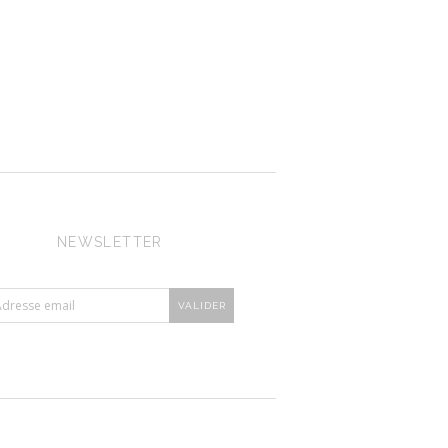
NEWSLETTER