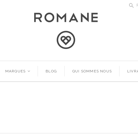
s
MARQUES
<
BLOG
QUI SOMMES NOUS
LIVR