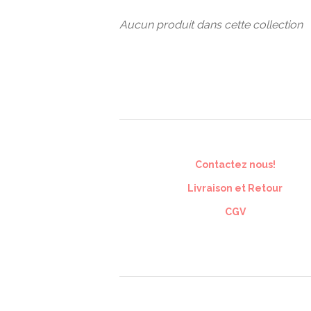
Aucun produit dans cette collection
Contactez nous!
Livraison et Retour
CGV