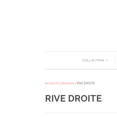
COLLECTION
<
Accueil
/
Collections
/
RIVE DROITE
RIVE DROITE