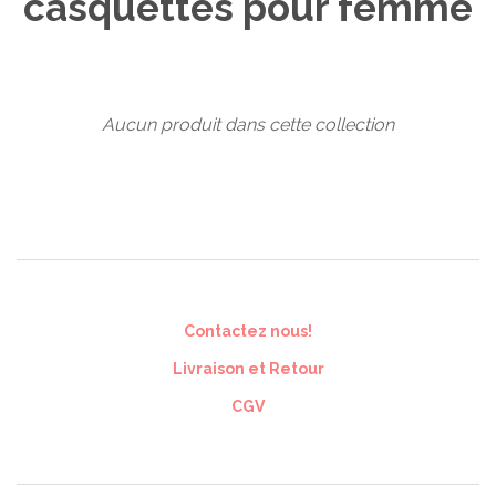
casquettes pour femme
Aucun produit dans cette collection
Contactez nous!
Livraison et Retour
CGV